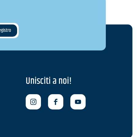
Unisciti a noi!