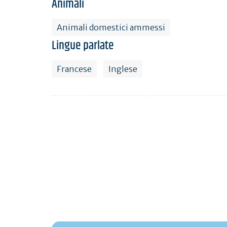
Animali
Animali domestici ammessi
Lingue parlate
Francese
Inglese