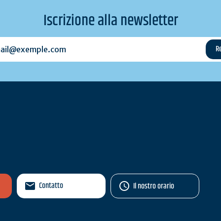
Iscrizione alla newsletter
l@exemple.com
Contatto
Il nostro orario