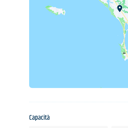
Capacità