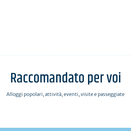
Raccomandato per voi
Alloggi popolari, attività, eventi, visite e passeggiate