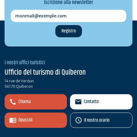
Iscrizione alla newsletter
monmail@exemple.com
I nostri uffici turistici
Ufficio del turismo di Quiberon
14 rue de Verdun
56170 Quiberon
Chiama
Contatto
Opuscoli
Il nostro orario