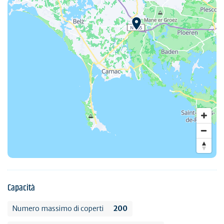
Capacità
Numero massimo di coperti
200