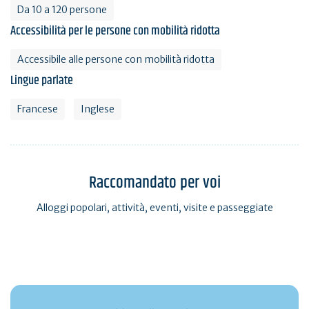
Da 10 a 120 persone
Accessibilità per le persone con mobilità ridotta
Accessibile alle persone con mobilità ridotta
Lingue parlate
Francese
Inglese
Raccomandato per voi
Alloggi popolari, attività, eventi, visite e passeggiate