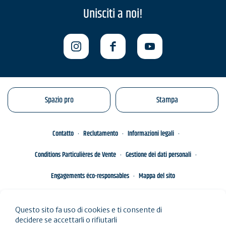
Unisciti a noi!
Spazio pro
Stampa
Contatto
Reclutamento
Informazioni legali
Conditions Particulières de Vente
Gestione dei dati personali
Engagements éco-responsables
Mappa del sito
Questo sito fa uso di cookies e ti consente di
decidere se accettarli o rifiutarli