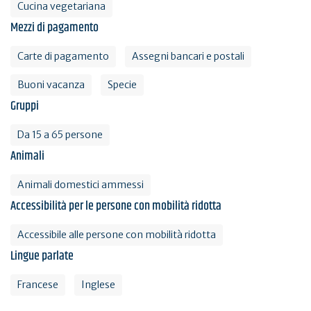
Cucina vegetariana
Mezzi di pagamento
Carte di pagamento
Assegni bancari e postali
Buoni vacanza
Specie
Gruppi
Da 15 a 65 persone
Animali
Animali domestici ammessi
Accessibilità per le persone con mobilità ridotta
Accessibile alle persone con mobilità ridotta
Lingue parlate
Francese
Inglese