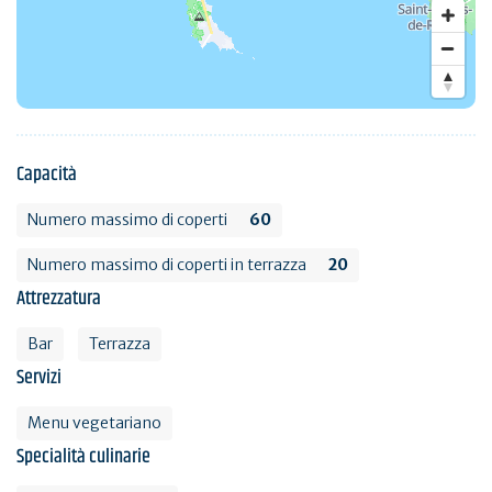
Capacità
Numero massimo di coperti
60
Numero massimo di coperti in terrazza
20
Attrezzatura
Bar
Terrazza
Servizi
Menu vegetariano
Specialità culinarie