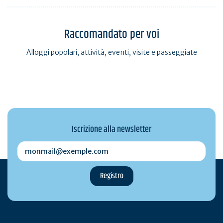
Raccomandato per voi
Alloggi popolari, attività, eventi, visite e passeggiate
Iscrizione alla newsletter
monmail@exemple.com