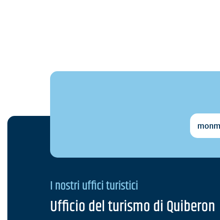
monmai
I nostri uffici turistici
Ufficio del turismo di Quiberon