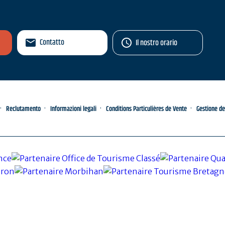
Contatto
Il nostro orario
Reclutamento
Informazioni legali
Conditions Particulières de Vente
Gestione de