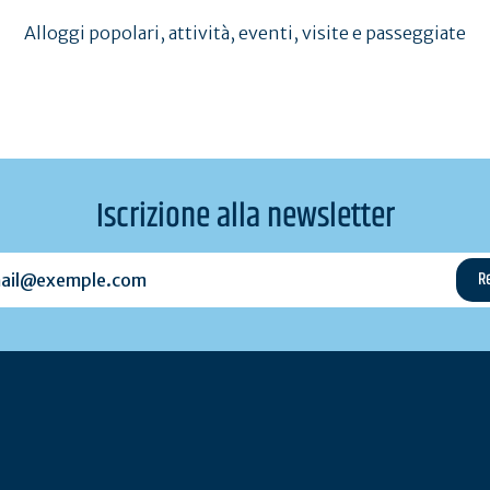
Alloggi popolari, attività, eventi, visite e passeggiate
Iscrizione alla newsletter
l@exemple.com