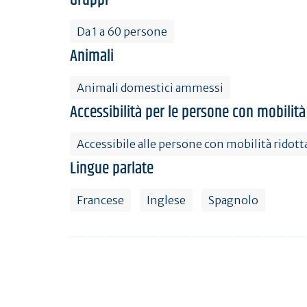
Da 1 a 60 persone
Animali
Animali domestici ammessi
Accessibilità per le persone con mobilità
Accessibile alle persone con mobilità ridott
Lingue parlate
Francese
Inglese
Spagnolo