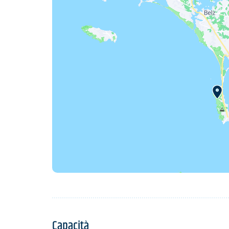
Capacità