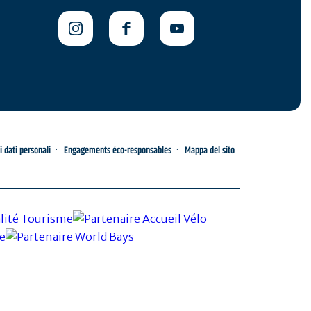
i dati personali
Engagements éco-responsables
Mappa del sito