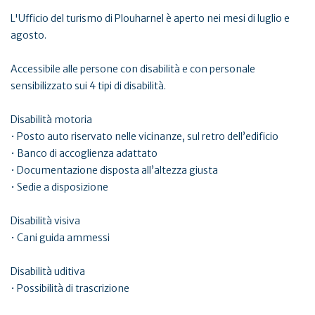
L'Ufficio del turismo di Plouharnel è aperto nei mesi di luglio e
agosto.
Accessibile alle persone con disabilità e con personale
sensibilizzato sui 4 tipi di disabilità.
Disabilità motoria
• Posto auto riservato nelle vicinanze, sul retro dell’edificio
• Banco di accoglienza adattato
• Documentazione disposta all’altezza giusta
• Sedie a disposizione
Disabilità visiva
• Cani guida ammessi
Disabilità uditiva
• Possibilità di trascrizione