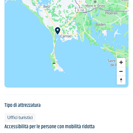
Tipo di attrezzatura
Uffici turistici
Accessibilità per le persone con mobilità ridotta