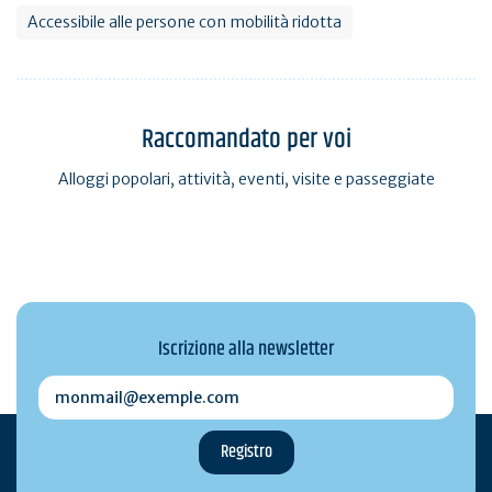
Accessibile alle persone con mobilità ridotta
Raccomandato per voi
Alloggi popolari, attività, eventi, visite e passeggiate
Iscrizione alla newsletter
monmail@exemple.com