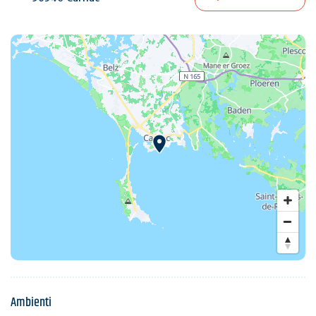
Ambienti