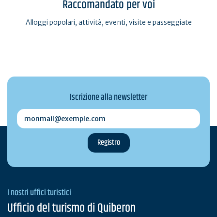
Raccomandato per voi
Alloggi popolari, attività, eventi, visite e passeggiate
Iscrizione alla newsletter
monmail@exemple.com
I nostri uffici turistici
Ufficio del turismo di Quiberon