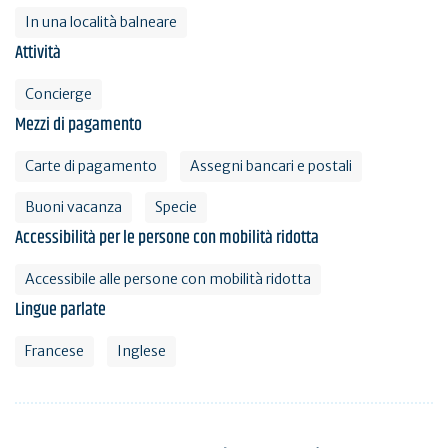
In una località balneare
Attività
Concierge
Mezzi di pagamento
Carte di pagamento
Assegni bancari e postali
Buoni vacanza
Specie
Accessibilità per le persone con mobilità ridotta
Accessibile alle persone con mobilità ridotta
Lingue parlate
Francese
Inglese