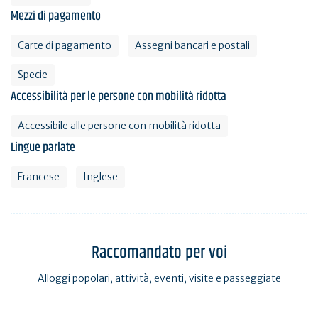
Mezzi di pagamento
Carte di pagamento
Assegni bancari e postali
Specie
Accessibilità per le persone con mobilità ridotta
Accessibile alle persone con mobilità ridotta
Lingue parlate
Francese
Inglese
Raccomandato per voi
Alloggi popolari, attività, eventi, visite e passeggiate