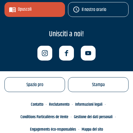
Opuscoli
Il nostro orario
Unisciti a noi!
Spazio pro
Stampa
Contatto
Reclutamento
Informazioni legali
Conditions Particulières de Vente
Gestione dei dati personali
Engagements éco-responsables
Mappa del sito