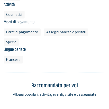
Attività
Cosmetici
Mezzi di pagamento
Carte di pagamento
Assegni bancari e postali
Specie
Lingue parlate
Francese
Raccomandato per voi
Alloggi popolari, attività, eventi, visite e passeggiate