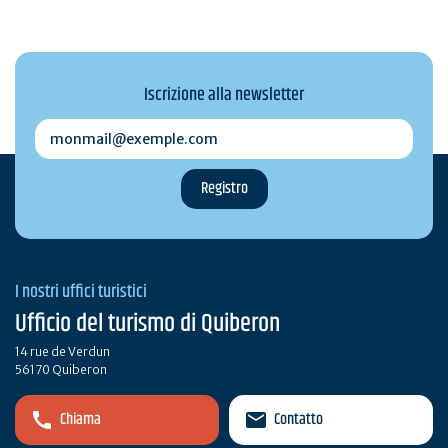
Iscrizione alla newsletter
monmail@exemple.com
I nostri uffici turistici
Ufficio del turismo di Quiberon
14 rue de Verdun
56170 Quiberon
Chiama
Contatto