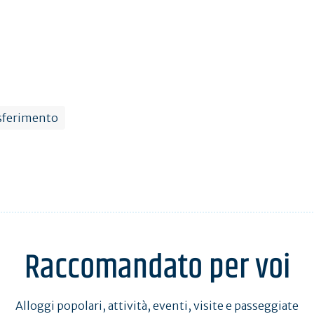
sferimento
Raccomandato per voi
Alloggi popolari, attività, eventi, visite e passeggiate