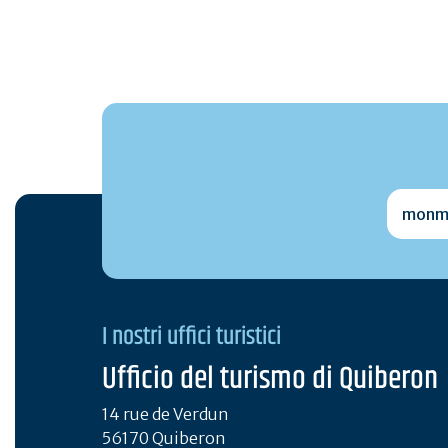
monmai
I nostri uffici turistici
Ufficio del turismo di Quiberon
14 rue de Verdun
56170 Quiberon