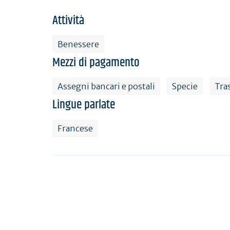
Attività
Benessere
Mezzi di pagamento
Assegni bancari e postali
Specie
Tra
Lingue parlate
Francese