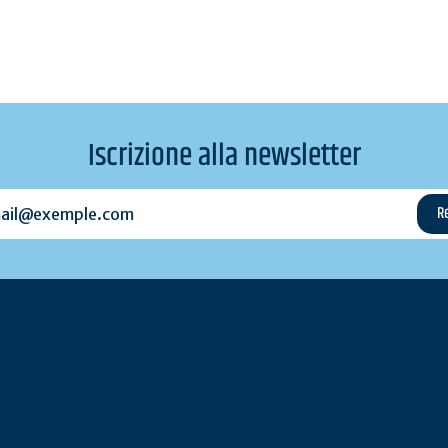
Iscrizione alla newsletter
l@exemple.com