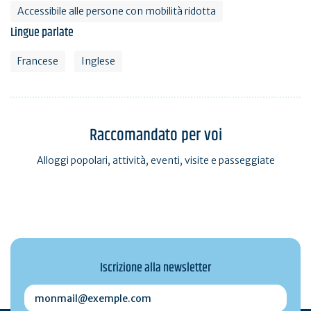
Accessibile alle persone con mobilità ridotta
Lingue parlate
Francese
Inglese
Raccomandato per voi
Alloggi popolari, attività, eventi, visite e passeggiate
Iscrizione alla newsletter
monmail@exemple.com