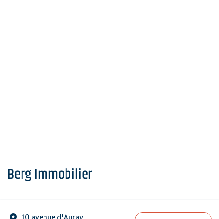
Berg Immobilier
10 avenue d'Auray