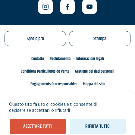
Spazio pro
Stampa
Contatto
Reclutamento
Informazioni legali
Conditions Particulières de Vente
Gestione dei dati personali
Engagements éco-responsables
Mappa del sito
Questo sito fa uso di cookies e ti consente di
decidere se accettarli o rifiutarli
ACCETTARE TUTTI
RIFIUTA TUTTO