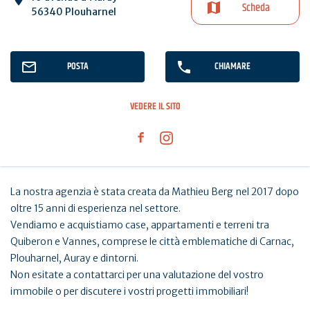
Scheda
56340 Plouharnel
POSTA
CHIAMARE
VEDERE IL SITO
La nostra agenzia è stata creata da Mathieu Berg nel 2017 dopo
oltre 15 anni di esperienza nel settore.
Vendiamo e acquistiamo case, appartamenti e terreni tra
Quiberon e Vannes, comprese le città emblematiche di Carnac,
Plouharnel, Auray e dintorni.
Non esitate a contattarci per una valutazione del vostro
immobile o per discutere i vostri progetti immobiliari!