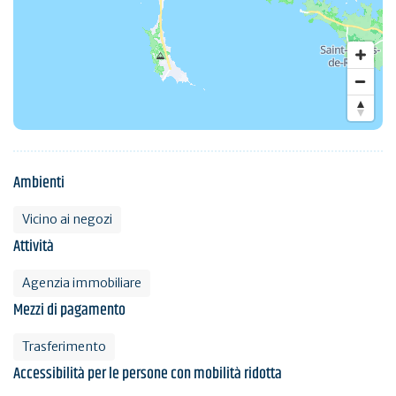
Ambienti
Vicino ai negozi
Attività
Agenzia immobiliare
Mezzi di pagamento
Trasferimento
Accessibilità per le persone con mobilità ridotta