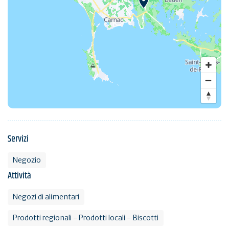
Servizi
Negozio
Attività
Negozi di alimentari
Prodotti regionali - Prodotti locali - Biscotti