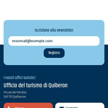
Iscrizione alla newsletter
monmail@exemple.com
I nostri uffici turistici
Ufficio del turismo di Quiberon
14 rue de Verdun
56170 Quiberon