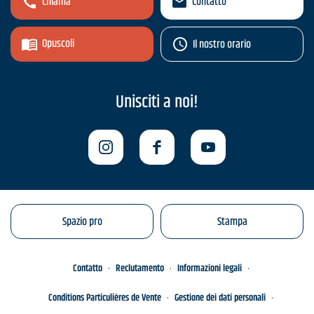
Chiama
Contatto
Opuscoli
Il nostro orario
Unisciti a noi!
Spazio pro
Stampa
Contatto
Reclutamento
Informazioni legali
Conditions Particulières de Vente
Gestione dei dati personali