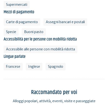
Supermercati
Mezzi di pagamento
Carte di pagamento
Assegni bancari e postali
Specie
Buoni pasto
Accessibilità per le persone con mobilità ridotta
Accessibile alle persone con mobilità ridotta
Lingue parlate
Francese
Inglese
Spagnolo
Raccomandato per voi
Alloggi popolari, attività, eventi, visite e passeggiate