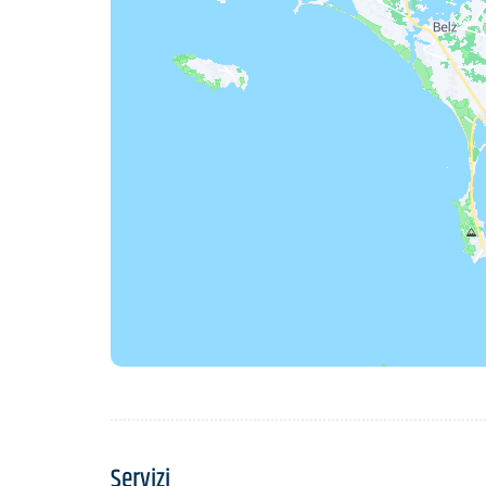
Servizi