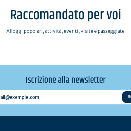
Raccomandato per voi
Alloggi popolari, attività, eventi, visite e passeggiate
Iscrizione alla newsletter
l@exemple.com