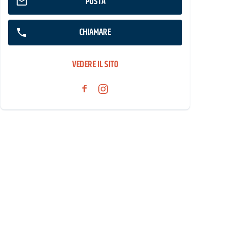
POSTA
CHIAMARE
VEDERE IL SITO