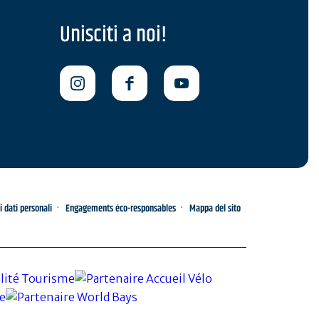
Unisciti a noi!
i dati personali
Engagements éco-responsables
Mappa del sito