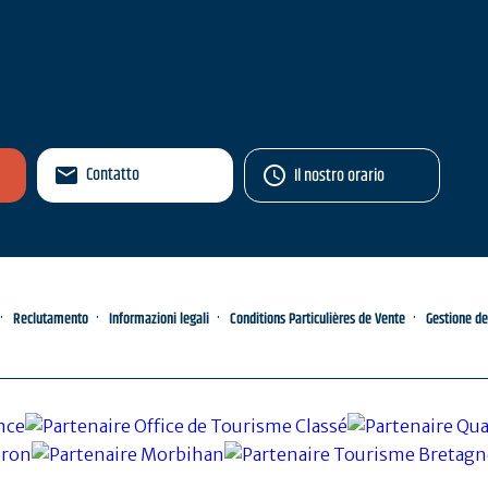
Contatto
Il nostro orario
Reclutamento
Informazioni legali
Conditions Particulières de Vente
Gestione de