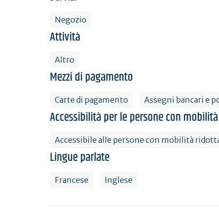
Negozio
Attività
Altro
Mezzi di pagamento
Carte di pagamento
Assegni bancari e po
Accessibilità per le persone con mobilità
Accessibile alle persone con mobilità ridott
Lingue parlate
Francese
Inglese