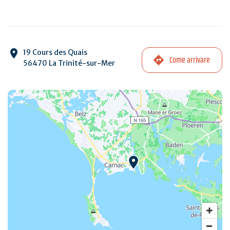
19 Cours des Quais
Come arrivare
56470 La Trinité-sur-Mer