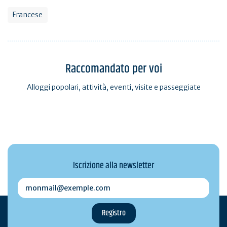
Francese
Raccomandato per voi
Alloggi popolari, attività, eventi, visite e passeggiate
Iscrizione alla newsletter
monmail@exemple.com