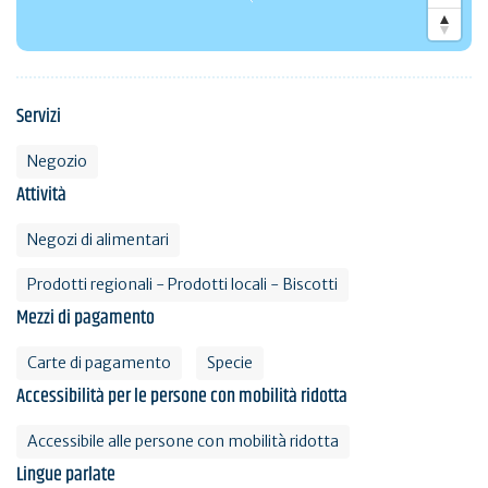
Servizi
Negozio
Attività
Negozi di alimentari
Prodotti regionali - Prodotti locali - Biscotti
Mezzi di pagamento
Carte di pagamento
Specie
Accessibilità per le persone con mobilità ridotta
Accessibile alle persone con mobilità ridotta
Lingue parlate