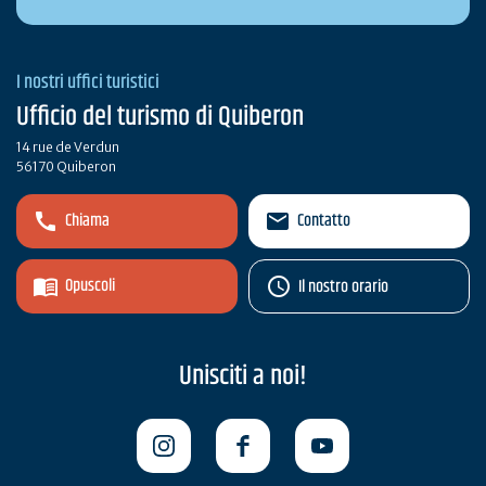
I nostri uffici turistici
Ufficio del turismo di Quiberon
14 rue de Verdun
56170 Quiberon
Chiama
Contatto
Opuscoli
Il nostro orario
Unisciti a noi!