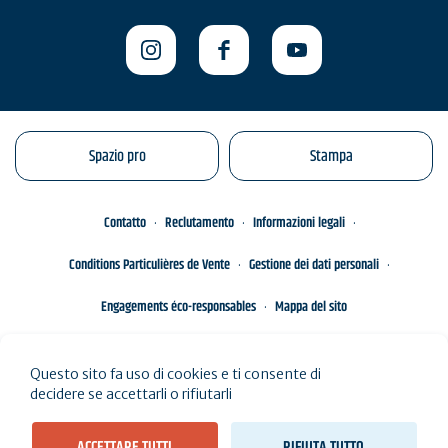
Spazio pro
Stampa
Contatto
Reclutamento
Informazioni legali
Conditions Particulières de Vente
Gestione dei dati personali
Engagements éco-responsables
Mappa del sito
Questo sito fa uso di cookies e ti consente di
decidere se accettarli o rifiutarli
ACCETTARE TUTTI
RIFIUTA TUTTO