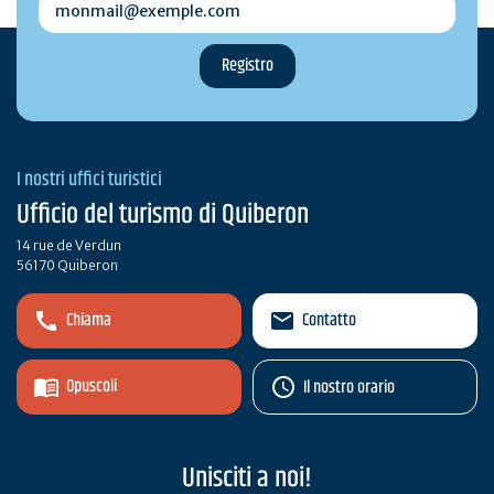
I nostri uffici turistici
Ufficio del turismo di Quiberon
14 rue de Verdun
56170 Quiberon
Chiama
Contatto
Opuscoli
Il nostro orario
Unisciti a noi!