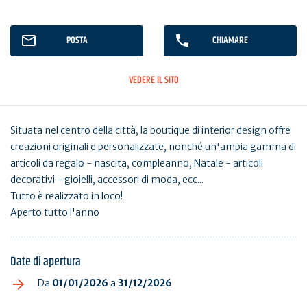
POSTA
CHIAMARE
VEDERE IL SITO
Situata nel centro della città, la boutique di interior design offre
creazioni originali e personalizzate, nonché un'ampia gamma di
articoli da regalo - nascita, compleanno, Natale - articoli
decorativi - gioielli, accessori di moda, ecc...
Tutto è realizzato in loco!
Aperto tutto l'anno
Date di apertura
Da
01/01/2026
a
31/12/2026