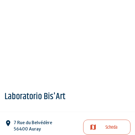
Laboratorio Bis'Art
7 Rue du Belvédère
Scheda
56400 Auray