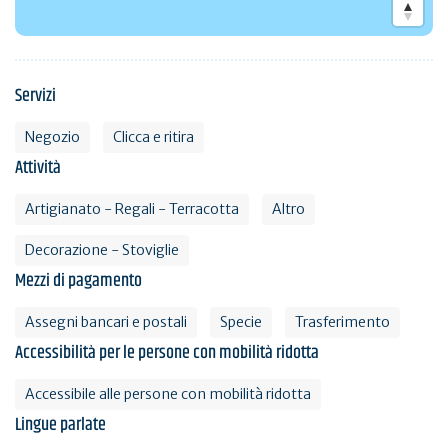
Servizi
Negozio
Clicca e ritira
Attività
Artigianato - Regali - Terracotta
Altro
Decorazione - Stoviglie
Mezzi di pagamento
Assegni bancari e postali
Specie
Trasferimento
Accessibilità per le persone con mobilità ridotta
Accessibile alle persone con mobilità ridotta
Lingue parlate