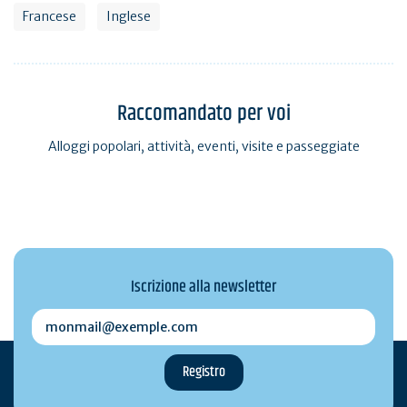
Francese
Inglese
Raccomandato per voi
Alloggi popolari, attività, eventi, visite e passeggiate
Iscrizione alla newsletter
monmail@exemple.com