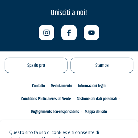
Unisciti a noi!
Spazio pro
Stampa
Contatto
Reclutamento
Informazioni legali
Conditions Particulières de Vente
Gestione dei dati personali
Engagements éco-responsables
Mappa del sito
Questo sito fa uso di cookies e ti consente di