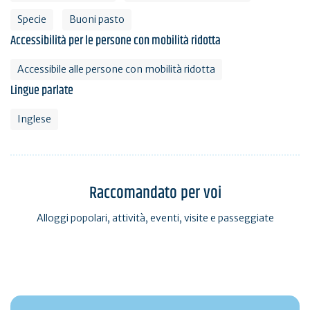
Specie
Buoni pasto
Accessibilità per le persone con mobilità ridotta
Accessibile alle persone con mobilità ridotta
Lingue parlate
Inglese
Raccomandato per voi
Alloggi popolari, attività, eventi, visite e passeggiate