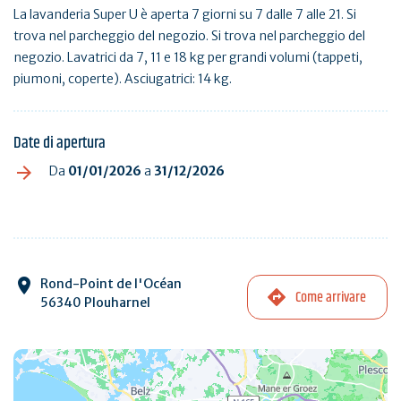
La lavanderia Super U è aperta 7 giorni su 7 dalle 7 alle 21. Si
trova nel parcheggio del negozio. Si trova nel parcheggio del
negozio. Lavatrici da 7, 11 e 18 kg per grandi volumi (tappeti,
piumoni, coperte). Asciugatrici: 14 kg.
Date di apertura
Da
01/01/2026
a
31/12/2026
Rond-Point de l'Océan
Come arrivare
56340 Plouharnel