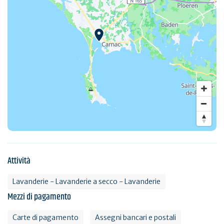
Attività
Lavanderie - Lavanderie a secco - Lavanderie
Mezzi di pagamento
Carte di pagamento
Assegni bancari e postali