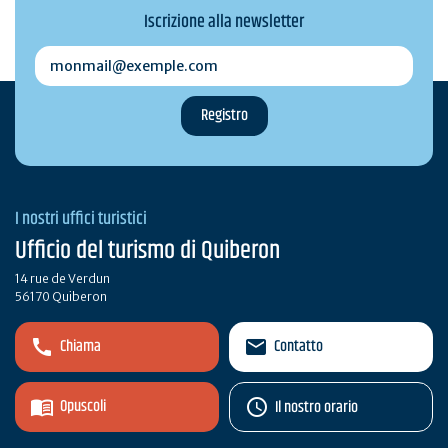
Iscrizione alla newsletter
monmail@exemple.com
I nostri uffici turistici
Ufficio del turismo di Quiberon
14 rue de Verdun
56170 Quiberon
Chiama
Contatto
Opuscoli
Il nostro orario