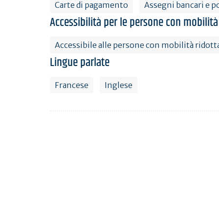
Carte di pagamento
Assegni bancari e po
Accessibilità per le persone con mobilità
Accessibile alle persone con mobilità ridott
Lingue parlate
Francese
Inglese