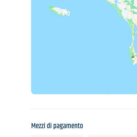
Mezzi di pagamento