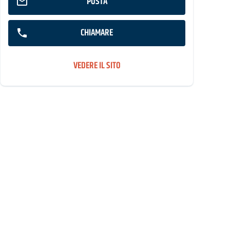
POSTA
CHIAMARE
VEDERE IL SITO