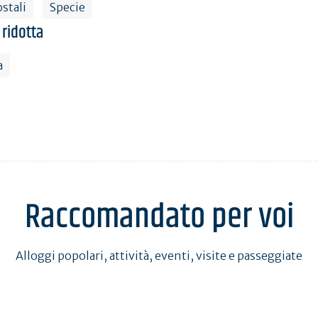
stali
Specie
 ridotta
a
Raccomandato per voi
Alloggi popolari, attività, eventi, visite e passeggiate