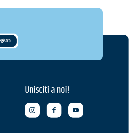
Unisciti a noi!