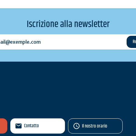
Iscrizione alla newsletter
l@exemple.com
Contatto
Il nostro orario