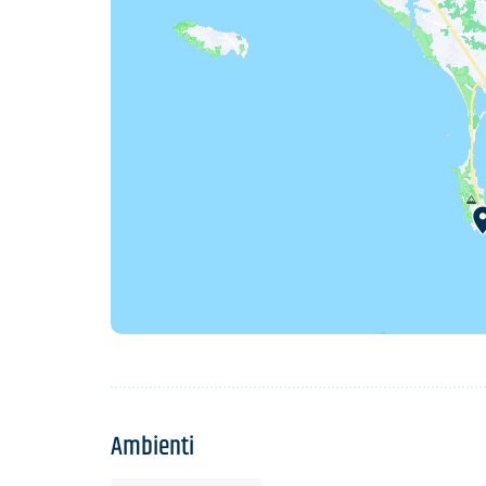
Ambienti