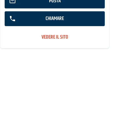
POSTA
CHIAMARE
VEDERE IL SITO