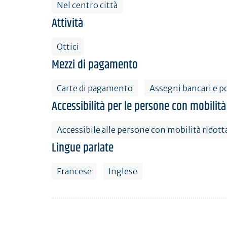
Nel centro città
Attività
Ottici
Mezzi di pagamento
Carte di pagamento
Assegni bancari e po
Accessibilità per le persone con mobilità
Accessibile alle persone con mobilità ridott
Lingue parlate
Francese
Inglese