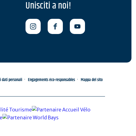
Unisciti a noi!
i dati personali
Engagements éco-responsables
Mappa del sito