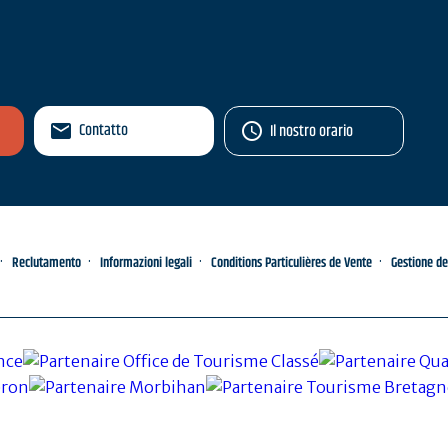
Contatto
Il nostro orario
Reclutamento
Informazioni legali
Conditions Particulières de Vente
Gestione de