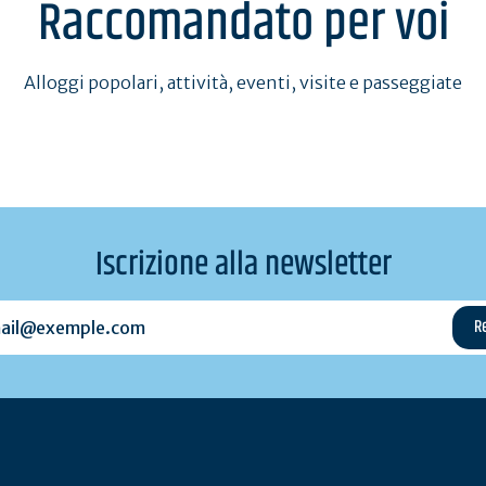
Raccomandato per voi
Alloggi popolari, attività, eventi, visite e passeggiate
Iscrizione alla newsletter
l@exemple.com