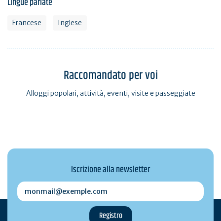
Lingue parlate
Francese
Inglese
Raccomandato per voi
Alloggi popolari, attività, eventi, visite e passeggiate
Iscrizione alla newsletter
monmail@exemple.com