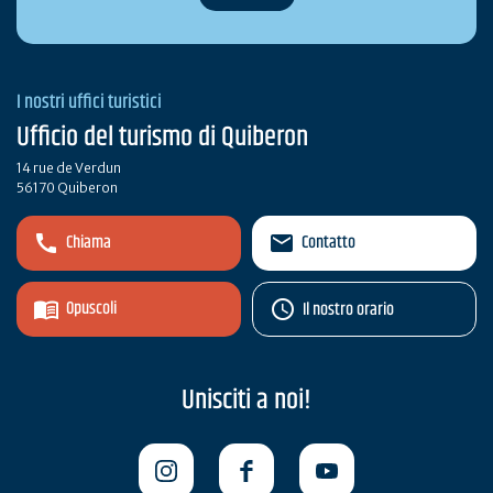
I nostri uffici turistici
Ufficio del turismo di Quiberon
14 rue de Verdun
56170 Quiberon
Chiama
Contatto
Opuscoli
Il nostro orario
Unisciti a noi!