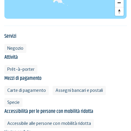
Servizi
Negozio
Attività
Prêt-à-porter
Mezzi di pagamento
Carte di pagamento
Assegni bancari e postali
Specie
Accessibilità per le persone con mobilità ridotta
Accessibile alle persone con mobilità ridotta