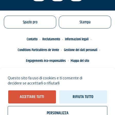
Spazio pro
Stampa
Contatto
Reclutamento
Informazioni legali
Conditions Particulières de Vente
Gestione dei dati personali
Engagements éco-responsables
Mappa del sito
Questo sito fa uso di cookies e ti consente di
decidere se accettarli o rifiutarli
ACCETTARE TUTTI
RIFIUTA TUTTO
PERSONALIZZA