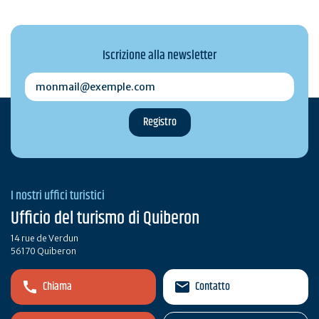
Iscrizione alla newsletter
monmail@exemple.com
I nostri uffici turistici
Ufficio del turismo di Quiberon
14 rue de Verdun
56170 Quiberon
Chiama
Contatto