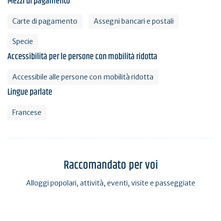
Mezzi di pagamento
Carte di pagamento
Assegni bancari e postali
Specie
Accessibilità per le persone con mobilità ridotta
Accessibile alle persone con mobilità ridotta
Lingue parlate
Francese
Raccomandato per voi
Alloggi popolari, attività, eventi, visite e passeggiate