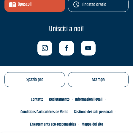
Opuscoli
Il nostro orario
Unisciti a noi!
Spazio pro
Stampa
Contatto
Reclutamento
Informazioni legali
Conditions Particulières de Vente
Gestione dei dati personali
Engagements éco-responsables
Mappa del sito