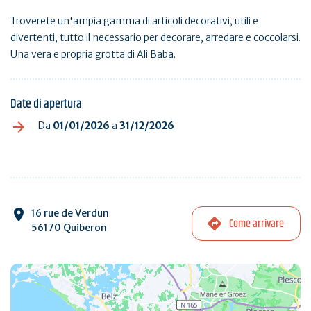
Troverete un'ampia gamma di articoli decorativi, utili e
divertenti, tutto il necessario per decorare, arredare e coccolarsi.
Una vera e propria grotta di Ali Baba.
Date di apertura
Da
01/01/2026
a
31/12/2026
16 rue de Verdun
Come arrivare
56170 Quiberon