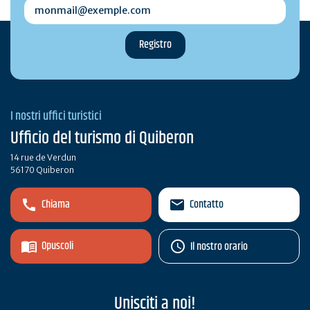
monmail@exemple.com
I nostri uffici turistici
Ufficio del turismo di Quiberon
14 rue de Verdun
56170 Quiberon
Chiama
Contatto
Opuscoli
Il nostro orario
Unisciti a noi!