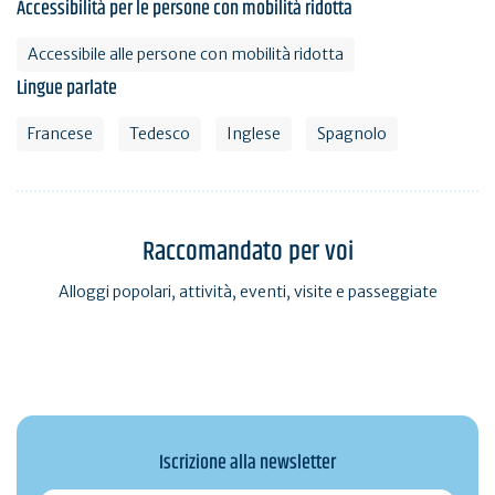
Accessibilità per le persone con mobilità ridotta
Accessibile alle persone con mobilità ridotta
Lingue parlate
Francese
Tedesco
Inglese
Spagnolo
Raccomandato per voi
Alloggi popolari, attività, eventi, visite e passeggiate
Iscrizione alla newsletter