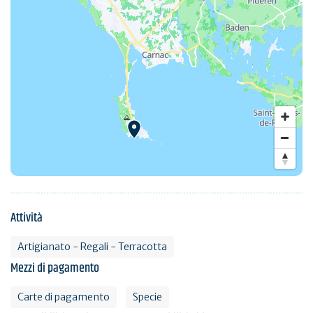
Attività
Artigianato - Regali - Terracotta
Mezzi di pagamento
Carte di pagamento
Specie