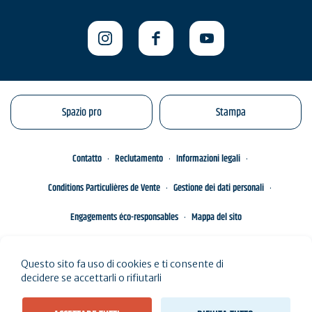
Spazio pro
Stampa
Contatto
Reclutamento
Informazioni legali
Conditions Particulières de Vente
Gestione dei dati personali
Engagements éco-responsables
Mappa del sito
Questo sito fa uso di cookies e ti consente di
decidere se accettarli o rifiutarli