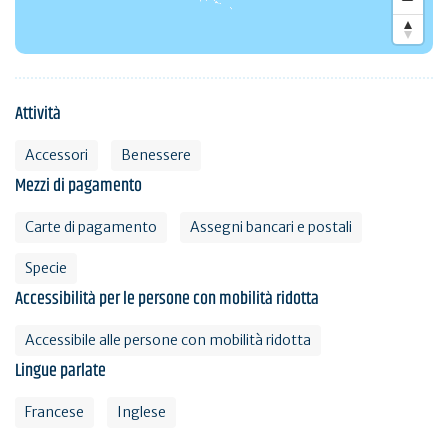
Attività
Accessori
Benessere
Mezzi di pagamento
Carte di pagamento
Assegni bancari e postali
Specie
Accessibilità per le persone con mobilità ridotta
Accessibile alle persone con mobilità ridotta
Lingue parlate
Francese
Inglese