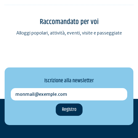
Raccomandato per voi
Alloggi popolari, attività, eventi, visite e passeggiate
Iscrizione alla newsletter
monmail@exemple.com