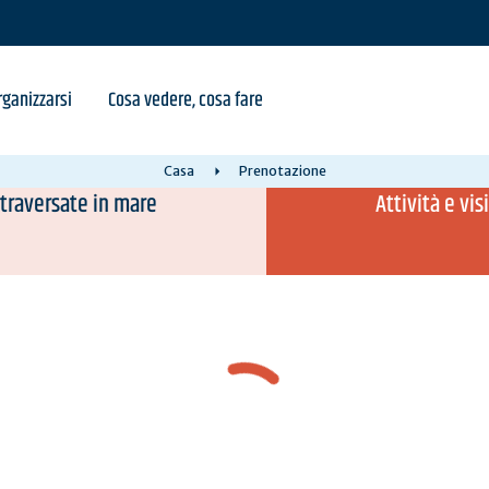
ganizzarsi
Cosa vedere, cosa fare
Casa
Prenotazione
 traversate in mare
Attività e vi