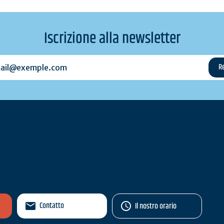
Iscrizione alla newsletter
l@exemple.com
Contatto
Il nostro orario