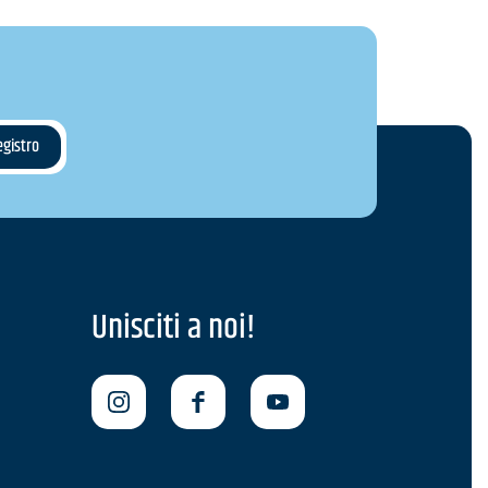
Unisciti a noi!