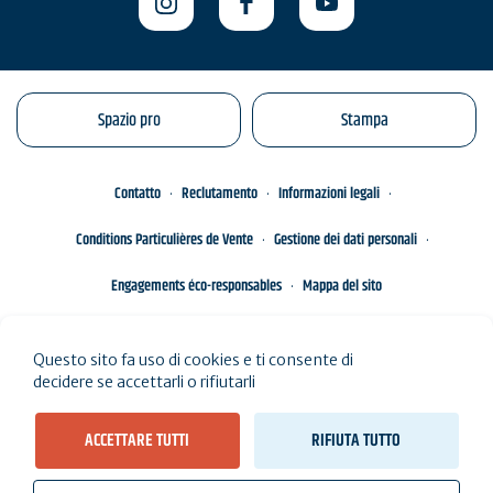
Spazio pro
Stampa
Contatto
Reclutamento
Informazioni legali
Conditions Particulières de Vente
Gestione dei dati personali
Engagements éco-responsables
Mappa del sito
Questo sito fa uso di cookies e ti consente di
decidere se accettarli o rifiutarli
ACCETTARE TUTTI
RIFIUTA TUTTO