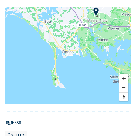
Ingresso
Gratuito