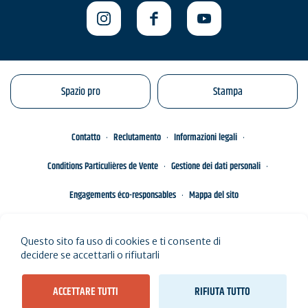
Spazio pro
Stampa
Contatto
Reclutamento
Informazioni legali
Conditions Particulières de Vente
Gestione dei dati personali
Engagements éco-responsables
Mappa del sito
Questo sito fa uso di cookies e ti consente di
decidere se accettarli o rifiutarli
ACCETTARE TUTTI
RIFIUTA TUTTO