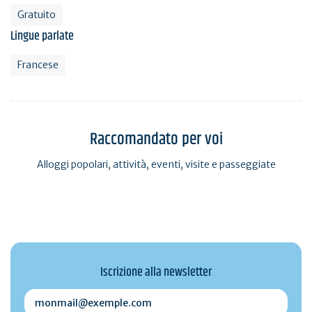
Gratuito
Lingue parlate
Francese
Raccomandato per voi
Alloggi popolari, attività, eventi, visite e passeggiate
Iscrizione alla newsletter
monmail@exemple.com