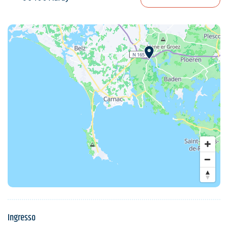
Ingresso