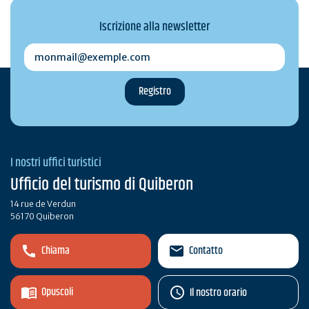
Iscrizione alla newsletter
monmail@exemple.com
I nostri uffici turistici
Ufficio del turismo di Quiberon
14 rue de Verdun
56170 Quiberon
Chiama
Contatto
Opuscoli
Il nostro orario