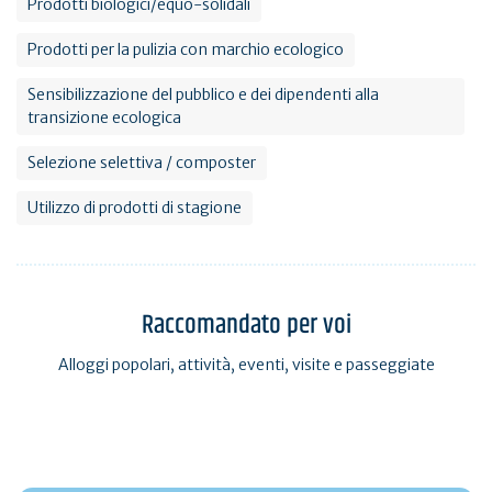
Prodotti biologici/equo-solidali
Prodotti per la pulizia con marchio ecologico
Sensibilizzazione del pubblico e dei dipendenti alla
transizione ecologica
Selezione selettiva / composter
Utilizzo di prodotti di stagione
Raccomandato per voi
Alloggi popolari, attività, eventi, visite e passeggiate