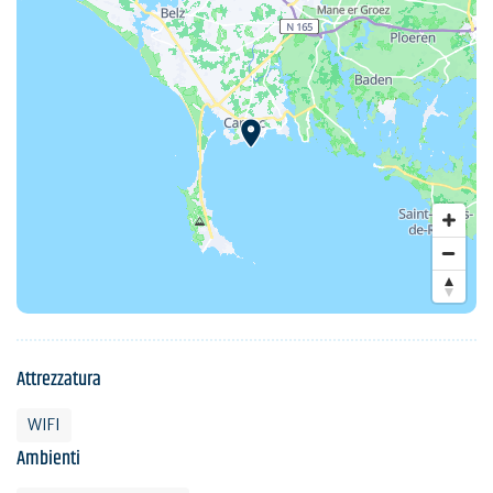
Attrezzatura
WIFI
Ambienti