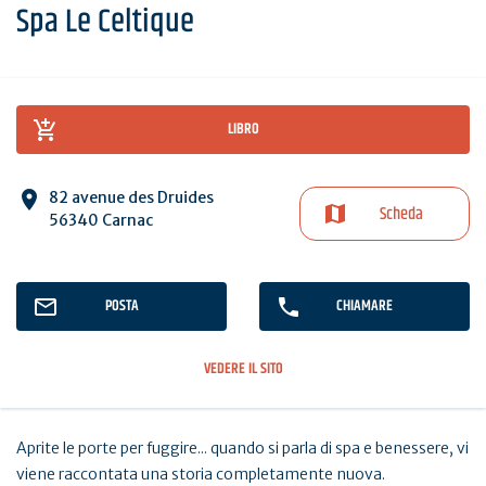
Spa Le Celtique
LIBRO
82 avenue des Druides
Scheda
56340 Carnac
POSTA
CHIAMARE
VEDERE IL SITO
Aprite le porte per fuggire... quando si parla di spa e benessere, vi
viene raccontata una storia completamente nuova.