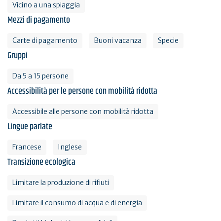
Vicino a una spiaggia
Mezzi di pagamento
Carte di pagamento
Buoni vacanza
Specie
Gruppi
Da 5 a 15 persone
Accessibilità per le persone con mobilità ridotta
Accessibile alle persone con mobilità ridotta
Lingue parlate
Francese
Inglese
Transizione ecologica
Limitare la produzione di rifiuti
Limitare il consumo di acqua e di energia