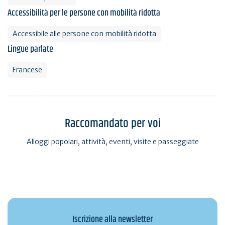
Accessibilità per le persone con mobilità ridotta
Accessibile alle persone con mobilità ridotta
Lingue parlate
Francese
Raccomandato per voi
Alloggi popolari, attività, eventi, visite e passeggiate
Iscrizione alla newsletter