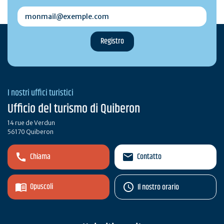
monmail@exemple.com
I nostri uffici turistici
Ufficio del turismo di Quiberon
14 rue de Verdun
56170 Quiberon
Chiama
Contatto
Opuscoli
Il nostro orario