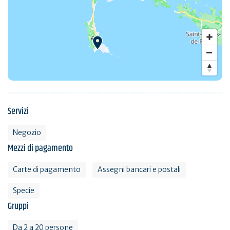
Servizi
Negozio
Mezzi di pagamento
Carte di pagamento
Assegni bancari e postali
Specie
Gruppi
Da 2 a 20 persone