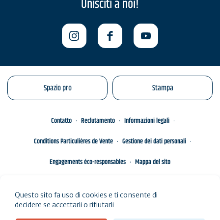
Unisciti a noi!
Spazio pro
Stampa
Contatto
Reclutamento
Informazioni legali
Conditions Particulières de Vente
Gestione dei dati personali
Engagements éco-responsables
Mappa del sito
Questo sito fa uso di cookies e ti consente di
decidere se accettarli o rifiutarli