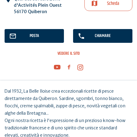
Scheda
d'Activités Plein Ouest
56170 Quiberon
POSTA
CHIAMARE
VEDERE IL SITO
Dal 1932, La Belle Iloise crea eccezionali ricette di pesce
direttamente da Quiberon. Sardine, sgombri, tonno bianco,
fiocchi, creme spalmabili, zuppe di pesce, novità vegetali con
alghe della Bretagna...
Ogni nostra ricetta è l'espressione di un prezioso know-how
tradizionale francese e di uno spirito che unisce standard
elevati, creatività e innovazione.