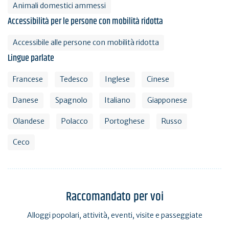
Animali domestici ammessi
Accessibilità per le persone con mobilità ridotta
Accessibile alle persone con mobilità ridotta
Lingue parlate
Francese
Tedesco
Inglese
Cinese
Danese
Spagnolo
Italiano
Giapponese
Olandese
Polacco
Portoghese
Russo
Ceco
Raccomandato per voi
Alloggi popolari, attività, eventi, visite e passeggiate