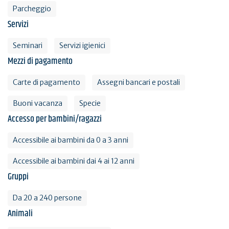
Parcheggio
Servizi
Seminari
Servizi igienici
Mezzi di pagamento
Carte di pagamento
Assegni bancari e postali
Buoni vacanza
Specie
Accesso per bambini/ragazzi
Accessibile ai bambini da 0 a 3 anni
Accessibile ai bambini dai 4 ai 12 anni
Gruppi
Da 20 a 240 persone
Animali