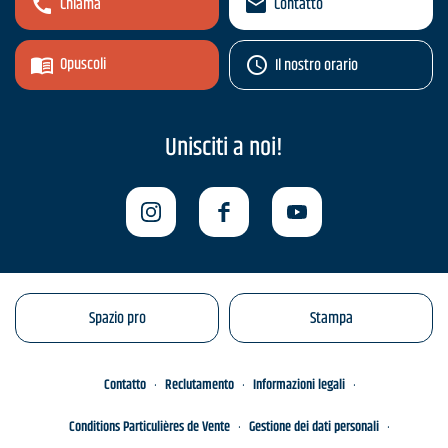
Chiama
Contatto
Opuscoli
Il nostro orario
Unisciti a noi!
Spazio pro
Stampa
Contatto
Reclutamento
Informazioni legali
Conditions Particulières de Vente
Gestione dei dati personali