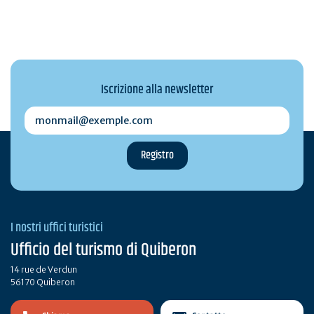
Iscrizione alla newsletter
monmail@exemple.com
I nostri uffici turistici
Ufficio del turismo di Quiberon
14 rue de Verdun
56170 Quiberon