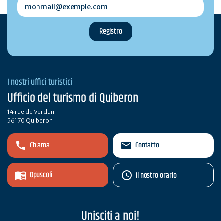
monmail@exemple.com
I nostri uffici turistici
Ufficio del turismo di Quiberon
14 rue de Verdun
56170 Quiberon
Chiama
Contatto
Opuscoli
Il nostro orario
Unisciti a noi!