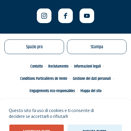
Spazio pro
Stampa
Contatto
Reclutamento
Informazioni legali
Conditions Particulières de Vente
Gestione dei dati personali
Engagements éco-responsables
Mappa del sito
Questo sito fa uso di cookies e ti consente di
decidere se accettarli o rifiutarli