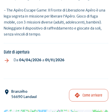
- The Apéro Escape Game: Il Fronte di Liberazione Apéro è una
lega segreta in missione per liberare l'Apéro. Gioco di fuga
mobile, con 3 missioni diverse (adulti, adolescenti, bambini).
Noleggiate il dispositivo di raffreddamento e giocate da soli,
senza vincoli di tempo.
Date di apertura
Da
04/04/2026
a
01/11/2026
Branzého
Come arrivare
56690 Landaul