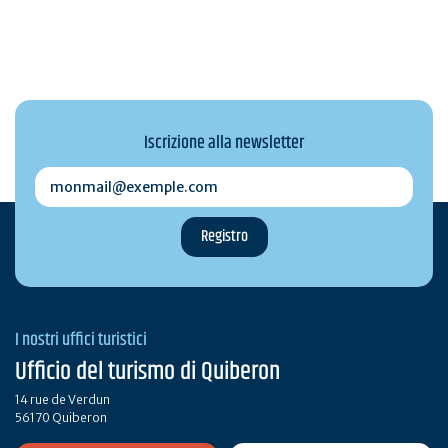
Iscrizione alla newsletter
monmail@exemple.com
I nostri uffici turistici
Ufficio del turismo di Quiberon
14 rue de Verdun
56170 Quiberon