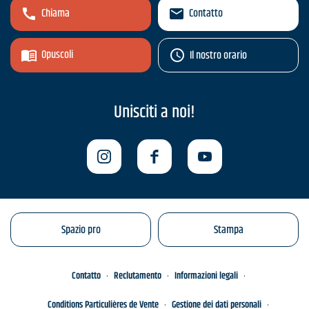
Chiama
Contatto
Opuscoli
Il nostro orario
Unisciti a noi!
Spazio pro
Stampa
Contatto
Reclutamento
Informazioni legali
Conditions Particulières de Vente
Gestione dei dati personali