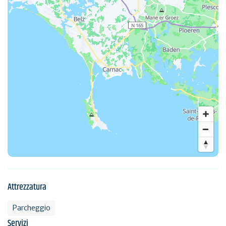
Attrezzatura
Parcheggio
Servizi