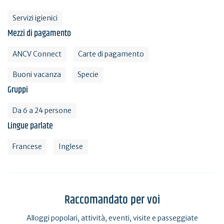
Servizi igienici
Mezzi di pagamento
ANCV Connect
Carte di pagamento
Buoni vacanza
Specie
Gruppi
Da 6 a 24 persone
Lingue parlate
Francese
Inglese
Raccomandato per voi
Alloggi popolari, attività, eventi, visite e passeggiate