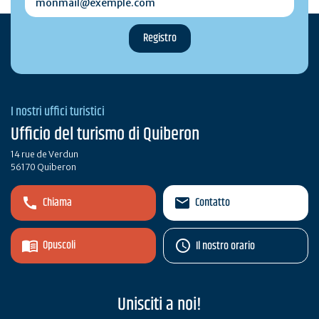
I nostri uffici turistici
Ufficio del turismo di Quiberon
14 rue de Verdun
56170 Quiberon
Chiama
Contatto
Opuscoli
Il nostro orario
Unisciti a noi!