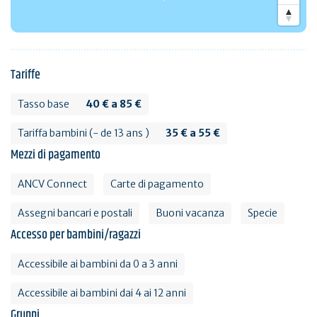
Tariffe
Tasso base
40 € a 85 €
Tariffa bambini (- de 13 ans )
35 € a 55 €
Mezzi di pagamento
ANCV Connect
Carte di pagamento
Assegni bancari e postali
Buoni vacanza
Specie
Accesso per bambini/ragazzi
Accessibile ai bambini da 0 a 3 anni
Accessibile ai bambini dai 4 ai 12 anni
Gruppi