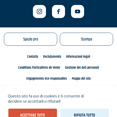
Spazio pro
Stampa
Contatto
Reclutamento
Informazioni legali
Conditions Particulières de Vente
Gestione dei dati personali
Engagements éco-responsables
Mappa del sito
Questo sito fa uso di cookies e ti consente di
decidere se accettarli o rifiutarli
ACCETTARE TUTTI
RIFIUTA TUTTO