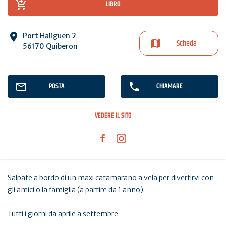
LIBRO
Port Haliguen 2
Scheda
56170 Quiberon
POSTA
CHIAMARE
VEDERE IL SITO
Salpate a bordo di un maxi catamarano a vela per divertirvi con
gli amici o la famiglia (a partire da 1 anno).
Tutti i giorni da aprile a settembre