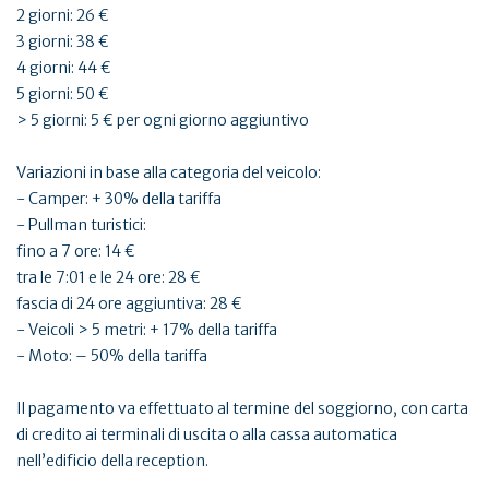
2 giorni: 26 €
3 giorni: 38 €
4 giorni: 44 €
5 giorni: 50 €
> 5 giorni: 5 € per ogni giorno aggiuntivo
Variazioni in base alla categoria del veicolo:
- Camper: + 30% della tariffa
- Pullman turistici:
fino a 7 ore: 14 €
tra le 7:01 e le 24 ore: 28 €
fascia di 24 ore aggiuntiva: 28 €
- Veicoli > 5 metri: + 17% della tariffa
- Moto: – 50% della tariffa
Il pagamento va effettuato al termine del soggiorno, con carta
di credito ai terminali di uscita o alla cassa automatica
nell’edificio della reception.