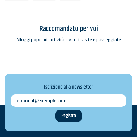
Raccomandato per voi
Alloggi popolari, attività, eventi, visite e passeggiate
Iscrizione alla newsletter
monmail@exemple.com