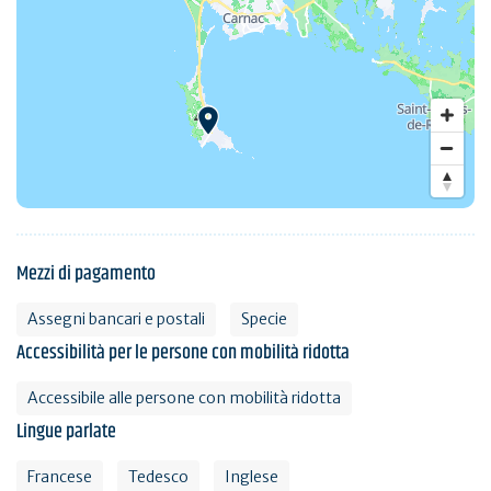
Mezzi di pagamento
Assegni bancari e postali
Specie
Accessibilità per le persone con mobilità ridotta
Accessibile alle persone con mobilità ridotta
Lingue parlate
Francese
Tedesco
Inglese