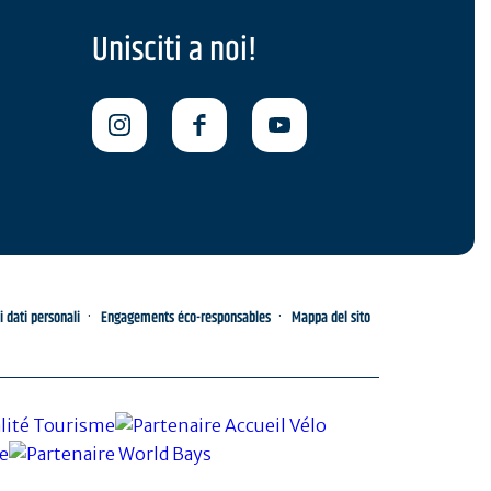
Unisciti a noi!
i dati personali
Engagements éco-responsables
Mappa del sito