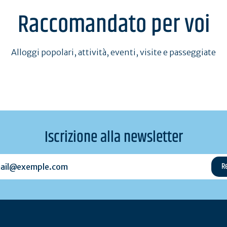
Raccomandato per voi
Alloggi popolari, attività, eventi, visite e passeggiate
Iscrizione alla newsletter
l@exemple.com