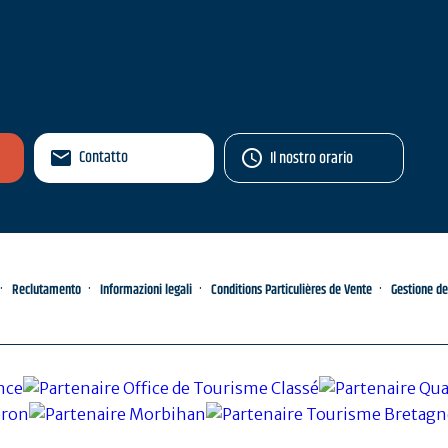
Contatto
Il nostro orario
Reclutamento
Informazioni legali
Conditions Particulières de Vente
Gestione de