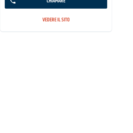
CHIAMARE
VEDERE IL SITO