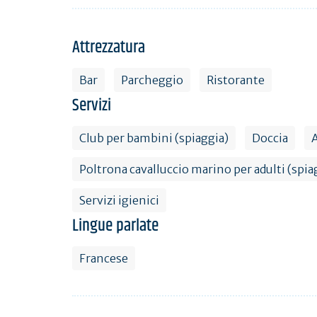
Attrezzatura
Bar
Parcheggio
Ristorante
Servizi
Club per bambini (spiaggia)
Doccia
Poltrona cavalluccio marino per adulti (spia
Servizi igienici
Lingue parlate
Francese