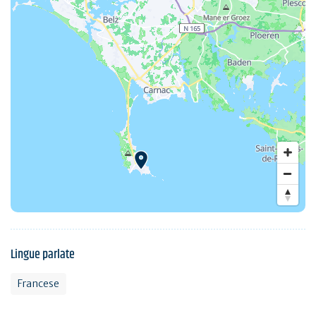
Lingue parlate
Francese