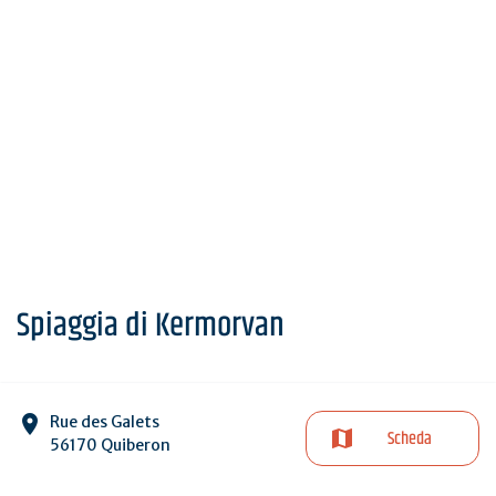
Spiaggia di Kermorvan
Rue des Galets
Scheda
56170 Quiberon