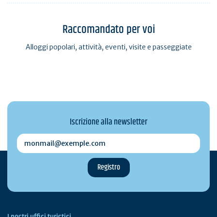
Raccomandato per voi
Alloggi popolari, attività, eventi, visite e passeggiate
Iscrizione alla newsletter
monmail@exemple.com