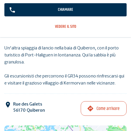
CHIAMARE
VEDERE IL SITO
Un'altra spiaggia di lancio nella baia di Quiberon, con il porto
turistico di Port-Haliguen in lontananza. Qui la sabbia è più
granulosa.
Gli escursionisti che percorrono il GR34 possono rinfrescarsi qui
e visitare il grazioso villaggio di Kermorvan nelle vicinanze.
Rue des Galets
Come arrivare
56170 Quiberon