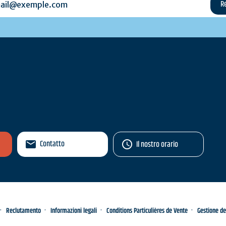
Contatto
Il nostro orario
Reclutamento
Informazioni legali
Conditions Particulières de Vente
Gestione de