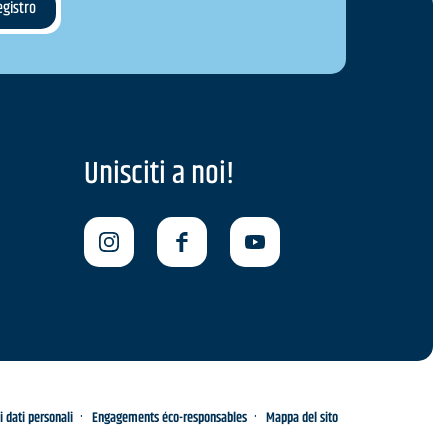
Unisciti a noi!
i dati personali
Engagements éco-responsables
Mappa del sito