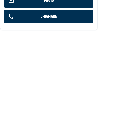
POSTA
CHIAMARE