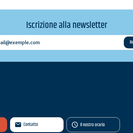
Iscrizione alla newsletter
l@exemple.com
Contatto
Il nostro orario