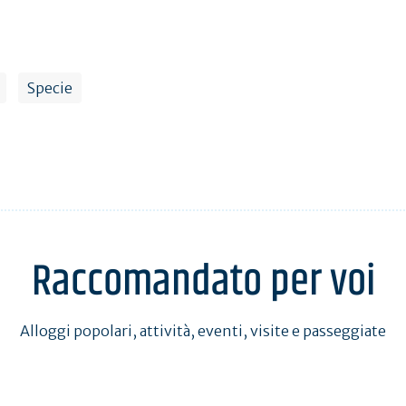
Specie
Raccomandato per voi
Alloggi popolari, attività, eventi, visite e passeggiate