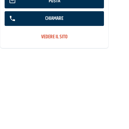
POSTA
CHIAMARE
VEDERE IL SITO