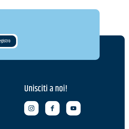
Unisciti a noi!