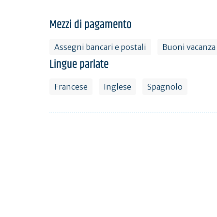
Mezzi di pagamento
Assegni bancari e postali
Buoni vacanza
Lingue parlate
Francese
Inglese
Spagnolo