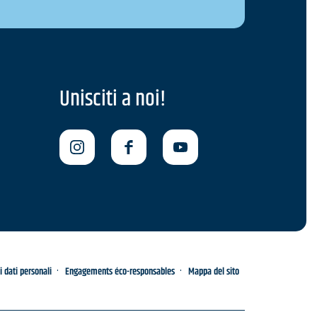
Unisciti a noi!
i dati personali
Engagements éco-responsables
Mappa del sito