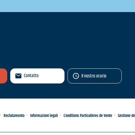
Contatto
Il nostro orario
Reclutamento
Informazioni legali
Conditions Particulières de Vente
Gestione de