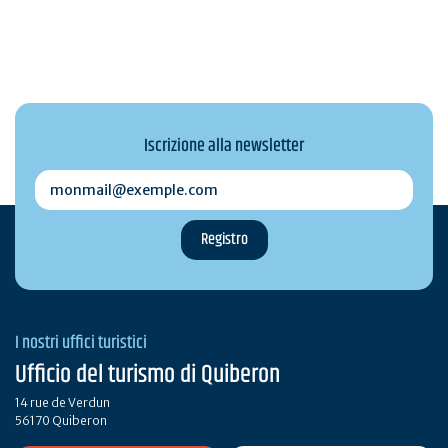
Iscrizione alla newsletter
monmail@exemple.com
I nostri uffici turistici
Ufficio del turismo di Quiberon
14 rue de Verdun
56170 Quiberon