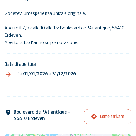
Godetevi un'esperienza unica e originale.
Aperto il 7/7 dalle 10 alle 18: Boulevard de l'Atlantique, 56410
Erdeven.
Aperto tutto l'anno su prenotazione.
Date di apertura
Da
01/01/2026
a
31/12/2026
Boulevard de l'Atlantique -
Come arrivare
56410 Erdeven