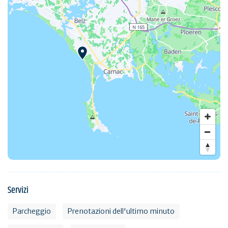
Servizi
Parcheggio
Prenotazioni dell'ultimo minuto