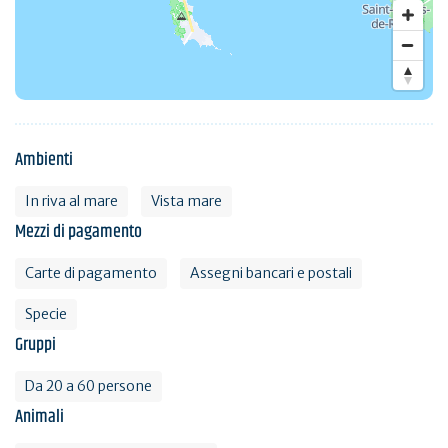
Ambienti
In riva al mare
Vista mare
Mezzi di pagamento
Carte di pagamento
Assegni bancari e postali
Specie
Gruppi
Da 20 a 60 persone
Animali