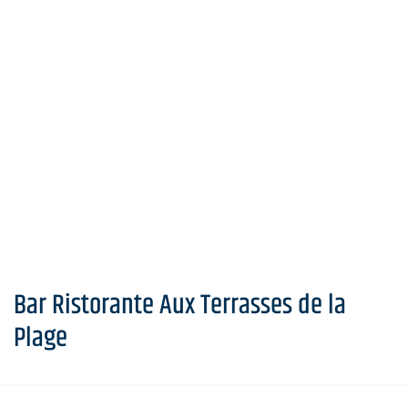
Bar Ristorante Aux Terrasses de la
Plage