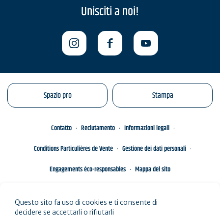
Unisciti a noi!
Spazio pro
Stampa
Contatto
Reclutamento
Informazioni legali
Conditions Particulières de Vente
Gestione dei dati personali
Engagements éco-responsables
Mappa del sito
Questo sito fa uso di cookies e ti consente di
decidere se accettarli o rifiutarli