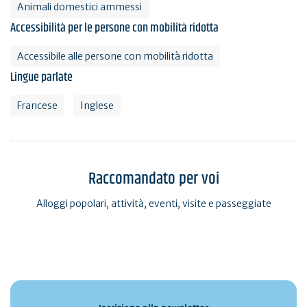
Animali domestici ammessi
Accessibilità per le persone con mobilità ridotta
Accessibile alle persone con mobilità ridotta
Lingue parlate
Francese
Inglese
Raccomandato per voi
Alloggi popolari, attività, eventi, visite e passeggiate