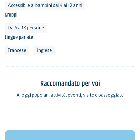
Accessibile ai bambini dai 4 ai 12 anni
Gruppi
Da 6 a 18 persone
Lingue parlate
Francese
Inglese
Raccomandato per voi
Alloggi popolari, attività, eventi, visite e passeggiate