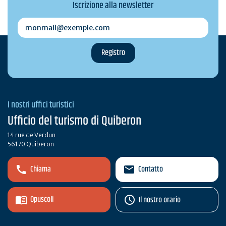
Iscrizione alla newsletter
monmail@exemple.com
I nostri uffici turistici
Ufficio del turismo di Quiberon
14 rue de Verdun
56170 Quiberon
Chiama
Contatto
Opuscoli
Il nostro orario