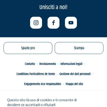
Unisciti a noi!
Spazio pro
Stampa
Contatto
Reclutamento
Informazioni legali
Conditions Particulières de Vente
Gestione dei dati personali
Engagements éco-responsables
Mappa del sito
Questo sito fa uso di cookies e ti consente di
decidere se accettarli o rifiutarli