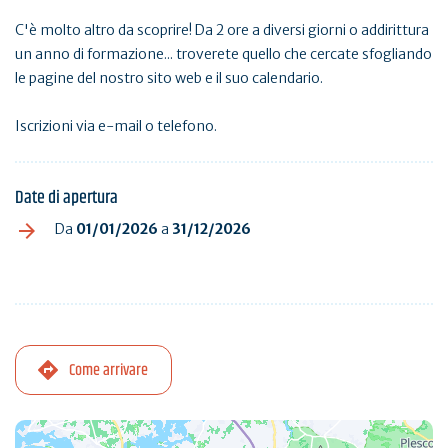
C'è molto altro da scoprire! Da 2 ore a diversi giorni o addirittura
un anno di formazione... troverete quello che cercate sfogliando
le pagine del nostro sito web e il suo calendario.
Iscrizioni via e-mail o telefono.
Date di apertura
Da
01/01/2026
a
31/12/2026
Come arrivare