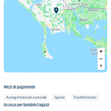
Mezzi di pagamento
Assegni bancari e postali
Specie
Trasferimento
Accesso per bambini/ragazzi