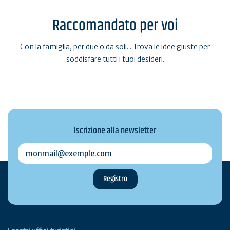
Raccomandato per voi
Con la famiglia, per due o da soli... Trova le idee giuste per
soddisfare tutti i tuoi desideri.
Iscrizione alla newsletter
monmail@exemple.com