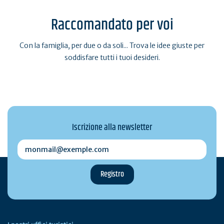
Raccomandato per voi
Con la famiglia, per due o da soli... Trova le idee giuste per
soddisfare tutti i tuoi desideri.
Iscrizione alla newsletter
monmail@exemple.com