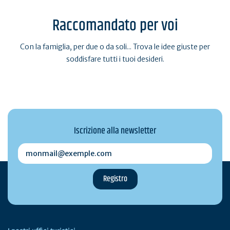
Raccomandato per voi
Con la famiglia, per due o da soli... Trova le idee giuste per
soddisfare tutti i tuoi desideri.
Iscrizione alla newsletter
monmail@exemple.com