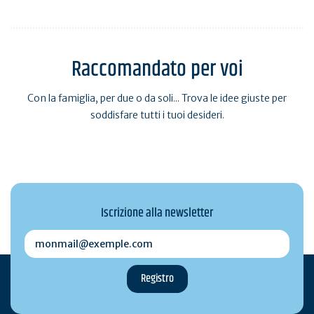
Raccomandato per voi
Con la famiglia, per due o da soli... Trova le idee giuste per
soddisfare tutti i tuoi desideri.
Iscrizione alla newsletter
monmail@exemple.com