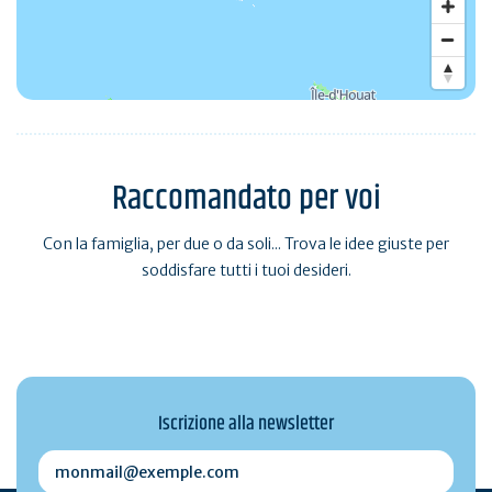
Raccomandato per voi
Con la famiglia, per due o da soli... Trova le idee giuste per
soddisfare tutti i tuoi desideri.
Iscrizione alla newsletter
monmail@exemple.com