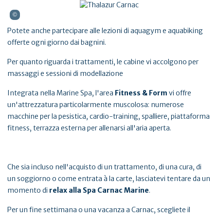
Potete anche partecipare alle lezioni di aquagym e aquabiking
offerte ogni giorno dai bagnini.
Per quanto riguarda i trattamenti, le cabine vi accolgono per
massaggi e sessioni di modellazione
Integrata nella Marine Spa, l'area
Fitness & Form
vi offre
un'attrezzatura particolarmente muscolosa: numerose
macchine per la pesistica, cardio-training, spalliere, piattaforma
fitness, terrazza esterna per allenarsi all'aria aperta.
Che sia incluso nell'acquisto di un trattamento, di una cura, di
un soggiorno o come entrata à la carte, lasciatevi tentare da un
momento di
relax alla Spa Carnac Marine
.
Per un fine settimana o una vacanza a Carnac, scegliete il