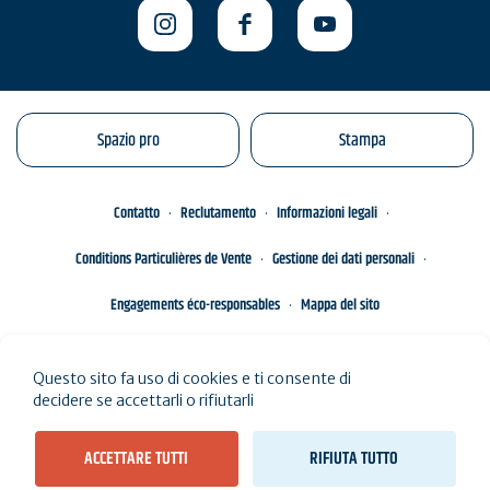
Spazio pro
Stampa
Contatto
Reclutamento
Informazioni legali
Conditions Particulières de Vente
Gestione dei dati personali
Engagements éco-responsables
Mappa del sito
Questo sito fa uso di cookies e ti consente di
decidere se accettarli o rifiutarli
ACCETTARE TUTTI
RIFIUTA TUTTO