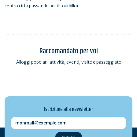
centro città passando per il Tourbillon.
Raccomandato per voi
Alloggi popolari, attività, eventi, visite e passeggiate
Iscrizione alla newsletter
monmail@exemple.com