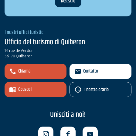
I nostri uffici turistici
Ufficio del turismo di Quiberon
14 rue de Verdun
56170 Quiberon
Chiama
Contatto
Opuscoli
Il nostro orario
Unisciti a noi!