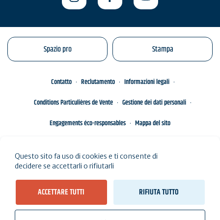
Spazio pro
Stampa
Contatto
Reclutamento
Informazioni legali
Conditions Particulières de Vente
Gestione dei dati personali
Engagements éco-responsables
Mappa del sito
Questo sito fa uso di cookies e ti consente di
decidere se accettarli o rifiutarli
ACCETTARE TUTTI
RIFIUTA TUTTO