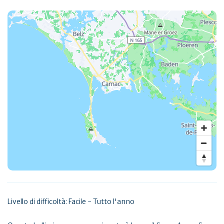
Livello di difficoltà: Facile - Tutto l'anno