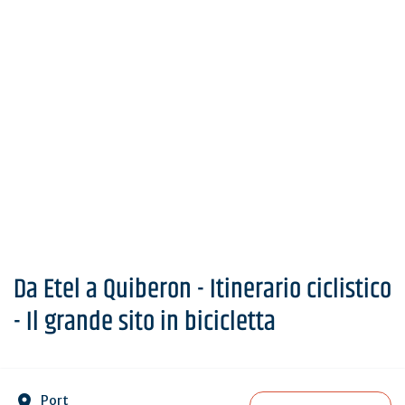
Da Etel a Quiberon - Itinerario ciclistico
- Il grande sito in bicicletta
Port