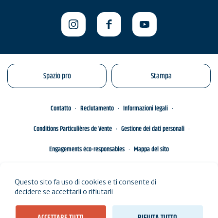
Spazio pro
Stampa
Contatto
Reclutamento
Informazioni legali
Conditions Particulières de Vente
Gestione dei dati personali
Engagements éco-responsables
Mappa del sito
Questo sito fa uso di cookies e ti consente di
decidere se accettarli o rifiutarli
ACCETTARE TUTTI
RIFIUTA TUTTO