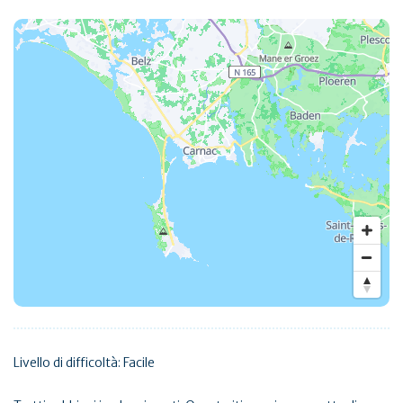
Livello di difficoltà: Facile