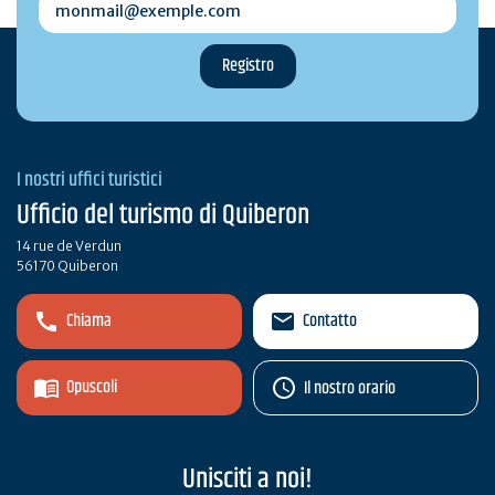
I nostri uffici turistici
Ufficio del turismo di Quiberon
14 rue de Verdun
56170 Quiberon
Chiama
Contatto
Opuscoli
Il nostro orario
Unisciti a noi!