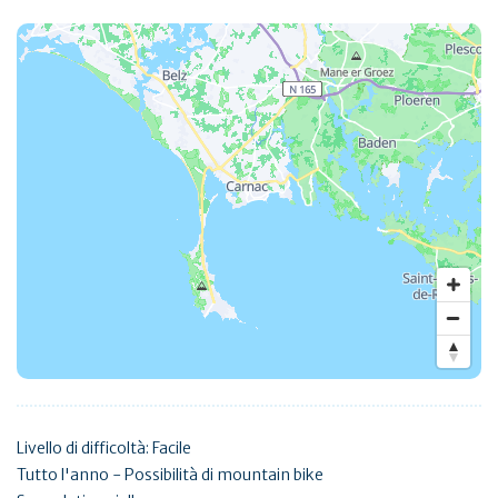
Livello di difficoltà: Facile
Tutto l'anno - Possibilità di mountain bike