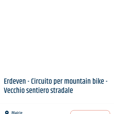
Erdeven - Circuito per mountain bike -
Vecchio sentiero stradale
Mairie