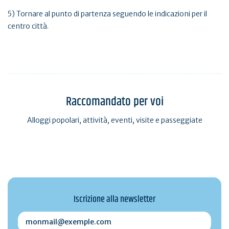
5) Tornare al punto di partenza seguendo le indicazioni per il
centro città.
Raccomandato per voi
Alloggi popolari, attività, eventi, visite e passeggiate
Iscrizione alla newsletter
monmail@exemple.com