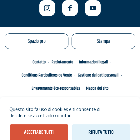
Spazio pro
Stampa
Contatto
Reclutamento
Informazioni legali
Conditions Particulières de Vente
Gestione dei dati personali
Engagements éco-responsables
Mappa del sito
Questo sito fa uso di cookies e ti consente di
decidere se accettarli o rifiutarli
ACCETTARE TUTTI
RIFIUTA TUTTO