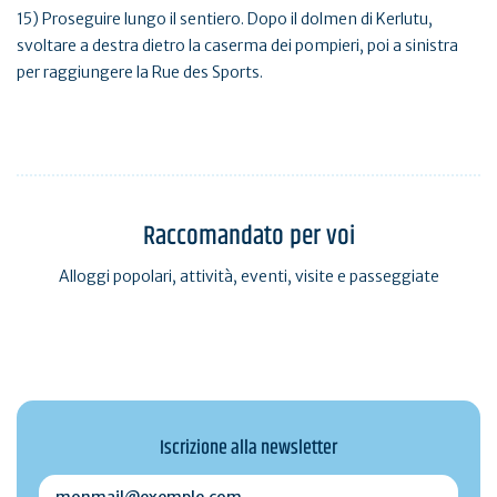
15) Proseguire lungo il sentiero. Dopo il dolmen di Kerlutu,
svoltare a destra dietro la caserma dei pompieri, poi a sinistra
per raggiungere la Rue des Sports.
Raccomandato per voi
Alloggi popolari, attività, eventi, visite e passeggiate
Iscrizione alla newsletter
monmail@exemple.com