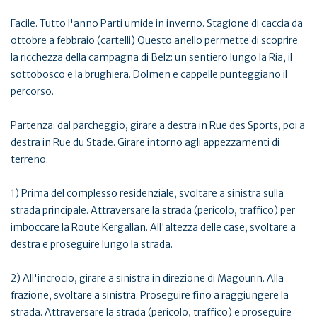
Facile. Tutto l'anno Parti umide in inverno. Stagione di caccia da
ottobre a febbraio (cartelli) Questo anello permette di scoprire
la ricchezza della campagna di Belz: un sentiero lungo la Ria, il
sottobosco e la brughiera. Dolmen e cappelle punteggiano il
percorso.
Partenza: dal parcheggio, girare a destra in Rue des Sports, poi a
destra in Rue du Stade. Girare intorno agli appezzamenti di
terreno.
1) Prima del complesso residenziale, svoltare a sinistra sulla
strada principale. Attraversare la strada (pericolo, traffico) per
imboccare la Route Kergallan. All'altezza delle case, svoltare a
destra e proseguire lungo la strada.
2) All'incrocio, girare a sinistra in direzione di Magourin. Alla
frazione, svoltare a sinistra. Proseguire fino a raggiungere la
strada. Attraversare la strada (pericolo, traffico) e proseguire