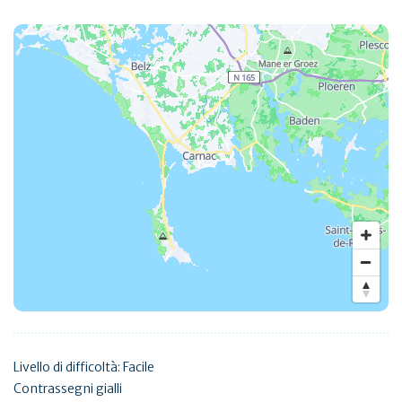
Livello di difficoltà: Facile
Contrassegni gialli