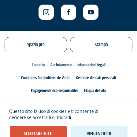
Spazio pro
Stampa
Contatto
Reclutamento
Informazioni legali
Conditions Particulières de Vente
Gestione dei dati personali
Engagements éco-responsables
Mappa del sito
Questo sito fa uso di cookies e ti consente di
decidere se accettarli o rifiutarli
ACCETTARE TUTTI
RIFIUTA TUTTO