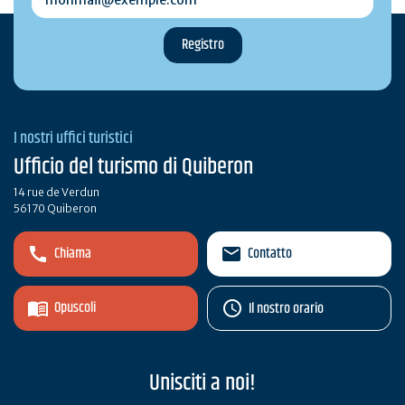
I nostri uffici turistici
Ufficio del turismo di Quiberon
14 rue de Verdun
56170 Quiberon
Chiama
Contatto
Opuscoli
Il nostro orario
Unisciti a noi!