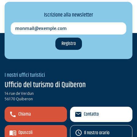
Iscrizione alla newsletter
monmail@exemple.com
I nostri uffici turistici
Ufficio del turismo di Quiberon
14 rue de Verdun
56170 Quiberon
Chiama
Contatto
Opuscoli
Il nostro orario