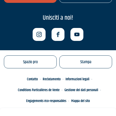
Unisciti a noi!
Spazio pro
Stampa
Contatto
Reclutamento
Informazioni legali
Conditions Particulières de Vente
Gestione dei dati personali
Engagements éco-responsables
Mappa del sito